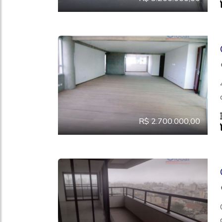
R$ 2.700.000,00