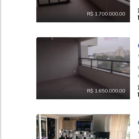
R$ 1.700.000,00
R$ 1.650.000,00