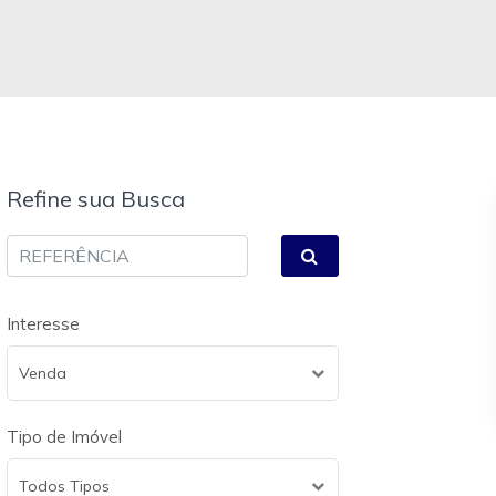
Refine sua Busca
Interesse
Venda
Tipo de Imóvel
Todos Tipos