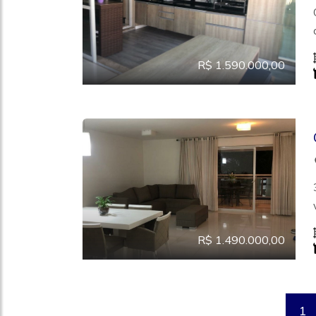
R$ 1.590.000,00
R$ 1.490.000,00
1