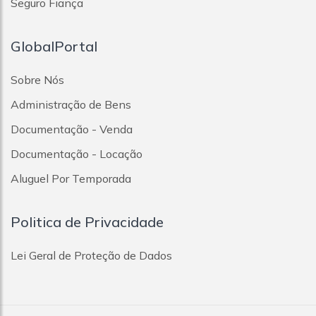
Seguro Fiança
GlobalPortal
Sobre Nós
Administração de Bens
Documentação - Venda
Documentação - Locação
Aluguel Por Temporada
Politica de Privacidade
Lei Geral de Proteção de Dados