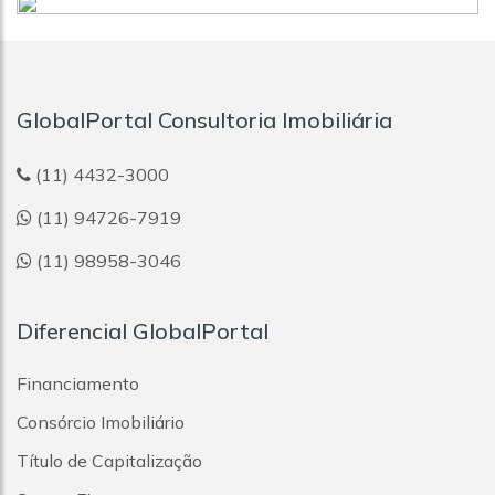
GlobalPortal Consultoria Imobiliária
(11) 4432-3000
(11) 94726-7919
(11) 98958-3046
Diferencial GlobalPortal
Financiamento
Consórcio Imobiliário
Título de Capitalização