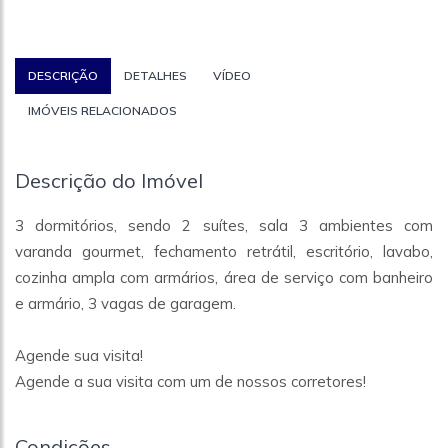
DESCRIÇÃO
DETALHES
VÍDEO
IMÓVEIS RELACIONADOS
Descrição do Imóvel
3 dormitórios, sendo 2 suítes, sala 3 ambientes com
varanda gourmet, fechamento retrátil, escritório, lavabo,
cozinha ampla com armários, área de serviço com banheiro
e armário, 3 vagas de garagem.
Agende sua visita!
Agende a sua visita com um de nossos corretores!
Condições