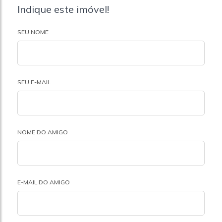
Indique este imóvel!
SEU NOME
SEU E-MAIL
NOME DO AMIGO
E-MAIL DO AMIGO