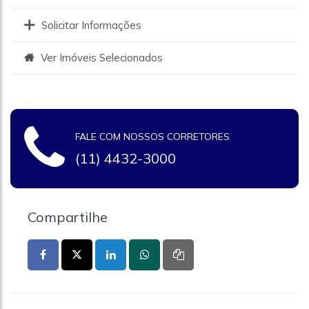
Solicitar Informações
Ver Imóveis Selecionados
FALE COM NOSSOS CORRETORES
(11) 4432-3000
Compartilhe