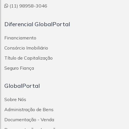
(11) 98958-3046
Diferencial GlobalPortal
Financiamento
Consórcio Imobiliário
Título de Capitalização
Seguro Fiança
GlobalPortal
Sobre Nós
Administração de Bens
Documentação - Venda