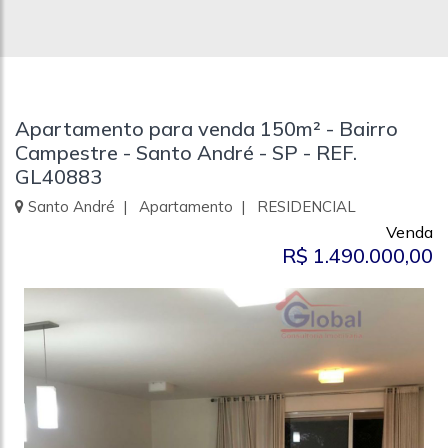
Apartamento para venda 150m² - Bairro
Campestre - Santo André - SP - REF.
GL40883
Santo André | Apartamento | RESIDENCIAL
Venda
R$ 1.490.000,00