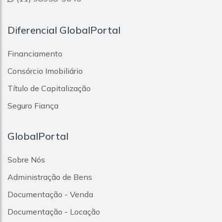
Diferencial GlobalPortal
Financiamento
Consórcio Imobiliário
Título de Capitalização
Seguro Fiança
GlobalPortal
Sobre Nós
Administração de Bens
Documentação - Venda
Documentação - Locação