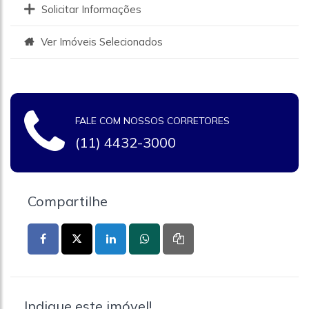
Solicitar Informações
Ver Imóveis Selecionados
FALE COM NOSSOS CORRETORES
(11) 4432-3000
Compartilhe
Indique este imóvel!