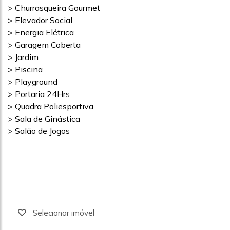
> Churrasqueira Gourmet
> Elevador Social
> Energia Elétrica
> Garagem Coberta
> Jardim
> Piscina
> Playground
> Portaria 24Hrs
> Quadra Poliesportiva
> Sala de Ginástica
> Salão de Jogos
Selecionar imóvel