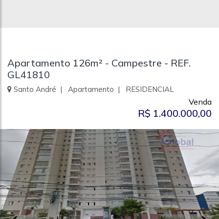
Apartamento 126m² - Campestre - REF.
GL41810
Santo André | Apartamento | RESIDENCIAL
Venda
R$ 1.400.000,00