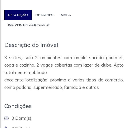
DESCRIÇÃO
DETALHES
MAPA
IMÓVEIS RELACIONADOS
Descrição do Imóvel
3 suites, sala 2 ambientes com ampla sacada gourmet,
copa e cozinha, 2 vagas cobertas com lazer de clube. Apto
totalmente mobiliado.
excelente localização, proximo a varios tipos de comercio,
como padaria, supermercado, farmacia e outros
Condições
3 Dorm(s)