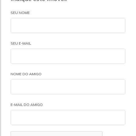
SEU NOME
SEU E-MAIL
NOME DO AMIGO
E-MAIL DO AMIGO