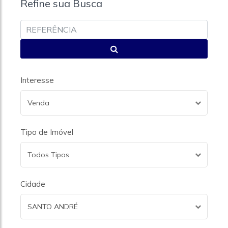
Refine sua Busca
Interesse
Venda
Tipo de Imóvel
Todos Tipos
Cidade
SANTO ANDRÉ