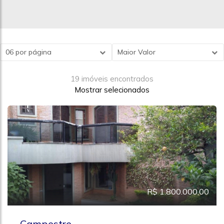
06 por página
Maior Valor
19 imóveis encontrados
Mostrar selecionados
R$ 1.800.000,00
Campestre