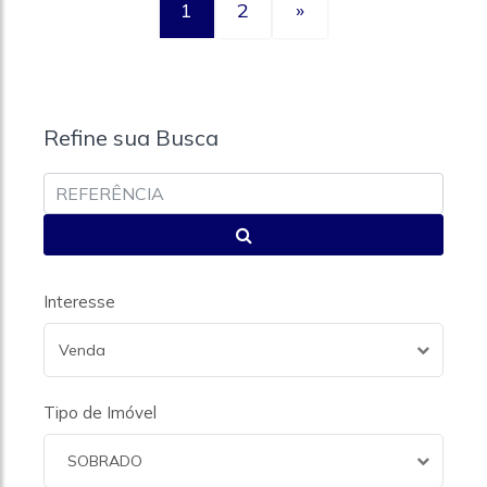
1
2
»
Refine sua Busca
Interesse
Venda
Tipo de Imóvel
SOBRADO