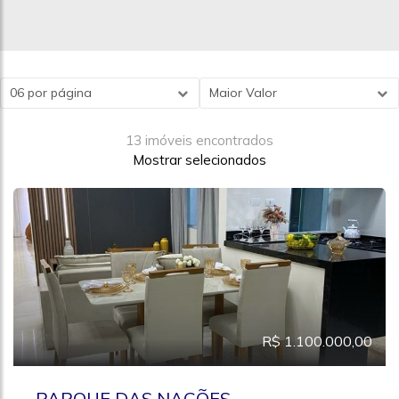
06 por página
Maior Valor
13 imóveis encontrados
Mostrar selecionados
R$ 1.100.000,00
PARQUE DAS NAÇÕES