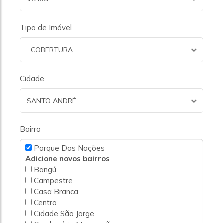
Tipo de Imóvel
COBERTURA
Cidade
SANTO ANDRÉ
Bairro
Parque Das Nações
Adicione novos bairros
Bangú
Campestre
Casa Branca
Centro
Cidade São Jorge