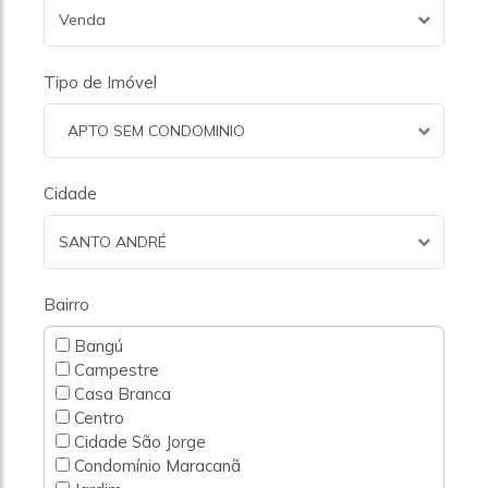
Venda
Tipo de Imóvel
APTO SEM CONDOMINIO
Cidade
SANTO ANDRÉ
Bairro
Bangú
Campestre
Casa Branca
Centro
Cidade São Jorge
Condomínio Maracanã