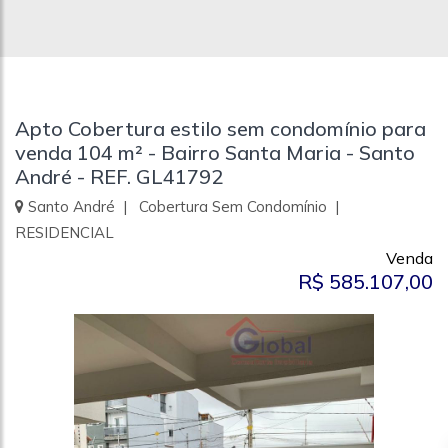
Apto Cobertura estilo sem condomínio para
venda 104 m² - Bairro Santa Maria - Santo
André - REF. GL41792
Santo André | Cobertura Sem Condomínio |
RESIDENCIAL
Venda
R$ 585.107,00