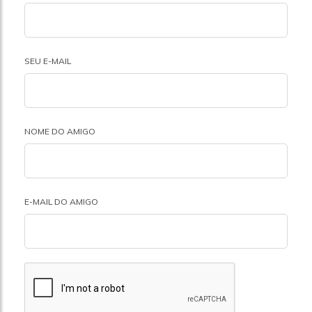
SEU E-MAIL
NOME DO AMIGO
E-MAIL DO AMIGO