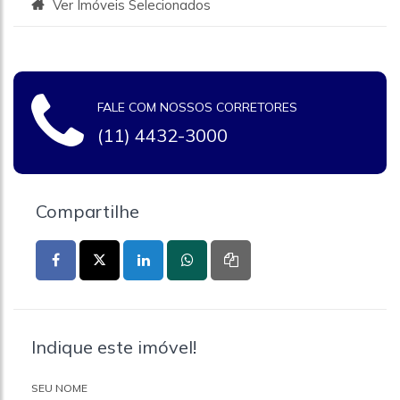
Ver Imóveis Selecionados
FALE COM NOSSOS CORRETORES
(11) 4432-3000
Compartilhe
Indique este imóvel!
SEU NOME