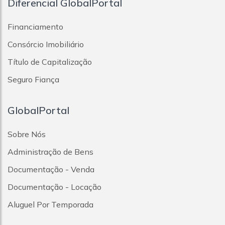
Diferencial GlobalPortal
Financiamento
Consórcio Imobiliário
Título de Capitalização
Seguro Fiança
GlobalPortal
Sobre Nós
Administração de Bens
Documentação - Venda
Documentação - Locação
Aluguel Por Temporada