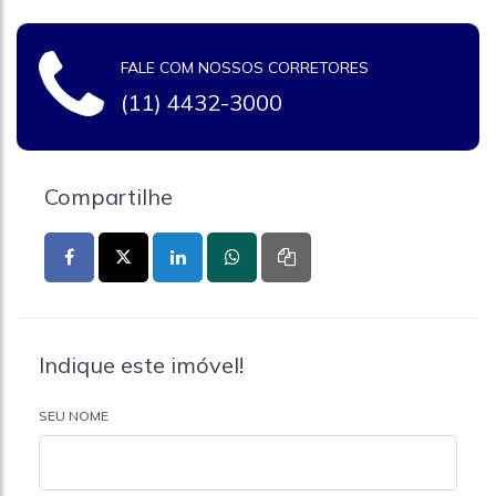
FALE COM NOSSOS CORRETORES
(11) 4432-3000
Compartilhe
Indique este imóvel!
SEU NOME