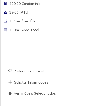
100,00 Condomínio
25,00 IPTU
161m² Área Útil
180m² Área Total
Selecionar imóvel
Solicitar Informações
Ver Imóveis Selecionados