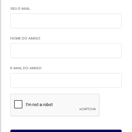
SEU E-MAIL
NOME DO AMIGO
E-MAIL DO AMIGO