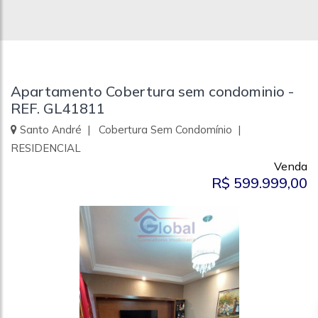
Apartamento Cobertura sem condominio -
REF. GL41811
Santo André | Cobertura Sem Condomínio |
RESIDENCIAL
Venda
R$ 599.999,00