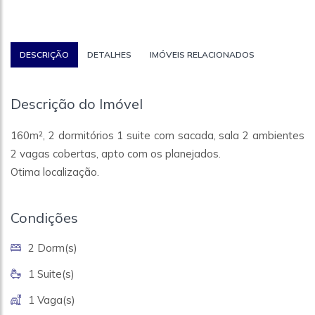
DESCRIÇÃO
DETALHES
IMÓVEIS RELACIONADOS
Descrição do Imóvel
160m², 2 dormitórios 1 suite com sacada, sala 2 ambientes
2 vagas cobertas, apto com os planejados.
Otima localização.
Condições
2 Dorm(s)
1 Suite(s)
1 Vaga(s)