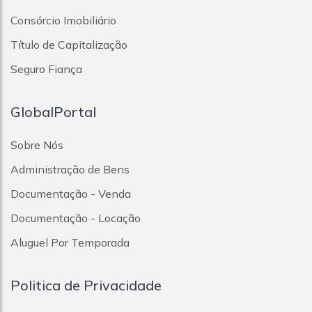
Consórcio Imobiliário
Título de Capitalização
Seguro Fiança
GlobalPortal
Sobre Nós
Administração de Bens
Documentação - Venda
Documentação - Locação
Aluguel Por Temporada
Politica de Privacidade