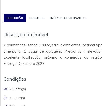
DESCRIÇÃO
DETALHES
IMÓVEIS RELACIONADOS
Descrição do Imóvel
2 dormitorios, sendo 1 suíte, sala 2 ambientes, cozinha tipo
americana, 1 vaga de garagem. Prédio com elevador.
Excelente localização, próximo a comércios da região.
Entrega Dezembro 2023.
Condições
2 Dorm(s)
1 Suite(s)