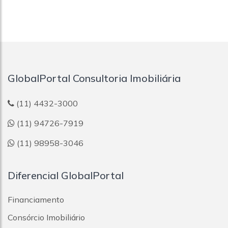
GlobalPortal Consultoria Imobiliária
(11) 4432-3000
(11) 94726-7919
(11) 98958-3046
Diferencial GlobalPortal
Financiamento
Consórcio Imobiliário