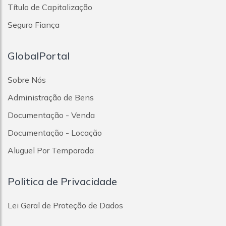
Título de Capitalização
Seguro Fiança
GlobalPortal
Sobre Nós
Administração de Bens
Documentação - Venda
Documentação - Locação
Aluguel Por Temporada
Politica de Privacidade
Lei Geral de Proteção de Dados