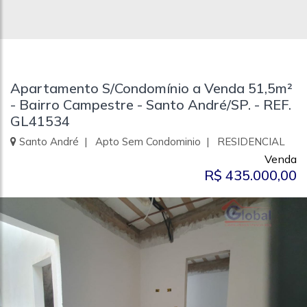
Apartamento S/Condomínio a Venda 51,5m²
- Bairro Campestre - Santo André/SP. - REF.
GL41534
Santo André | Apto Sem Condominio | RESIDENCIAL
Venda
R$ 435.000,00