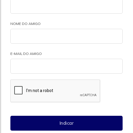
NOME DO AMIGO
E-MAIL DO AMIGO
Indicar