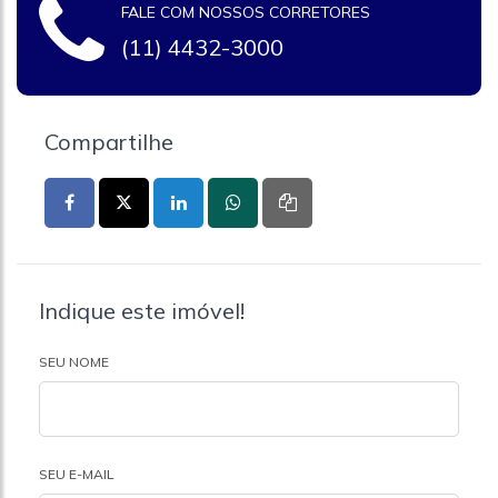
FALE COM NOSSOS CORRETORES
(11) 4432-3000
Compartilhe
Indique este imóvel!
SEU NOME
SEU E-MAIL