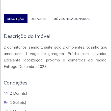
DESCRIÇÃO
DETALHES
IMÓVEIS RELACIONADOS
Descrição do Imóvel
2 dormitorios, sendo 1 suíte, sala 2 ambientes, cozinha tipo
americana, 1 vaga de garagem. Prédio com elevador.
Excelente localização, próximo a comércios da região.
Entrega Dezembro 2023.
Condições
2 Dorm(s)
1 Suite(s)