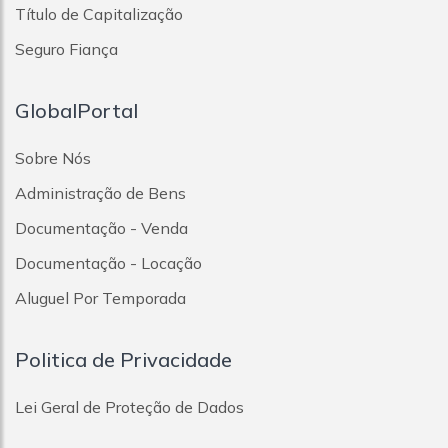
Título de Capitalização
Seguro Fiança
GlobalPortal
Sobre Nós
Administração de Bens
Documentação - Venda
Documentação - Locação
Aluguel Por Temporada
Politica de Privacidade
Lei Geral de Proteção de Dados