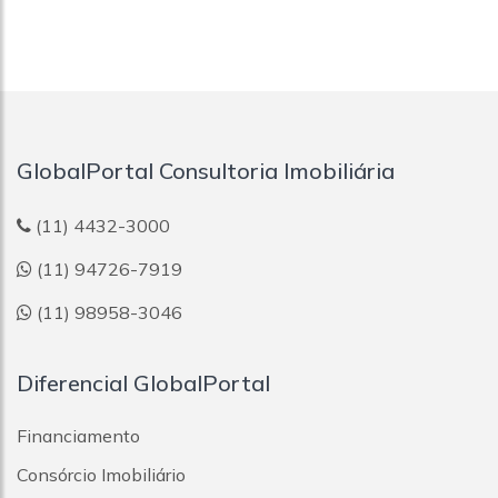
GlobalPortal Consultoria Imobiliária
(11) 4432-3000
(11) 94726-7919
(11) 98958-3046
Diferencial GlobalPortal
Financiamento
Consórcio Imobiliário