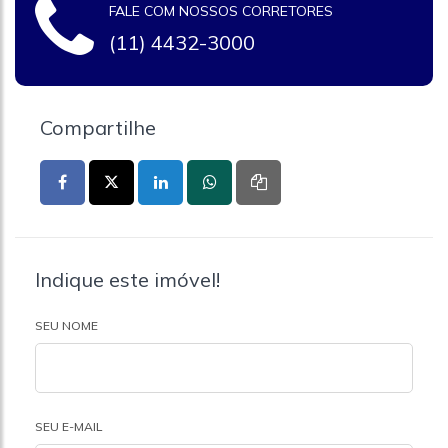
FALE COM NOSSOS CORRETORES
(11) 4432-3000
Compartilhe
Indique este imóvel!
SEU NOME
SEU E-MAIL