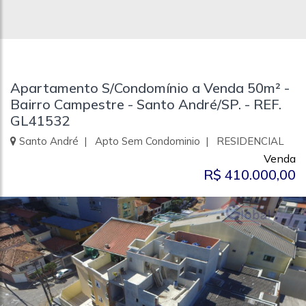
Apartamento S/Condomínio a Venda 50m² -
Bairro Campestre - Santo André/SP. - REF.
GL41532
Santo André | Apto Sem Condominio | RESIDENCIAL
Venda
R$ 410.000,00