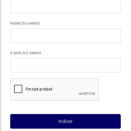
NOME DO AMIGO
E-MAIL DO AMIGO
Indicar