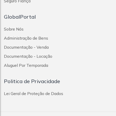
Seguro Fiança
GlobalPortal
Sobre Nós
Administração de Bens
Documentação - Venda
Documentação - Locação
Aluguel Por Temporada
Politica de Privacidade
Lei Geral de Proteção de Dados