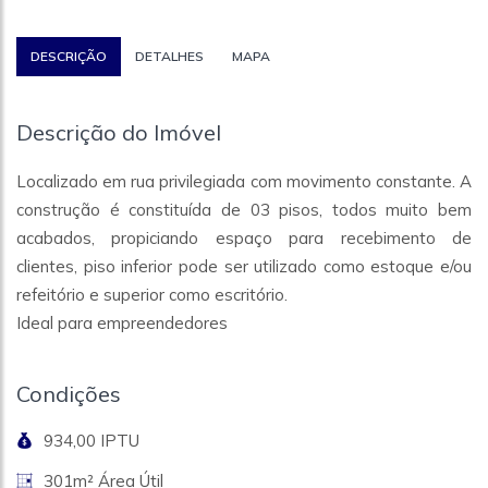
DESCRIÇÃO
DETALHES
MAPA
Descrição do Imóvel
Localizado em rua privilegiada com movimento constante. A
construção é constituída de 03 pisos, todos muito bem
acabados, propiciando espaço para recebimento de
clientes, piso inferior pode ser utilizado como estoque e/ou
refeitório e superior como escritório.
Ideal para empreendedores
Condições
934,00 IPTU
301m² Área Útil