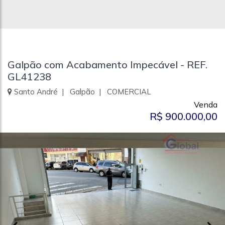
Galpão com Acabamento Impecável - REF.
GL41238
Santo André | Galpão | COMERCIAL
Venda
R$ 900.000,00