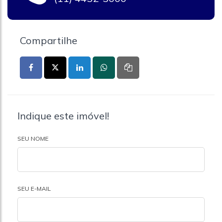
Compartilhe
Indique este imóvel!
SEU NOME
SEU E-MAIL