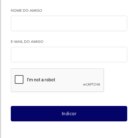
NOME DO AMIGO
E-MAIL DO AMIGO
Indicar