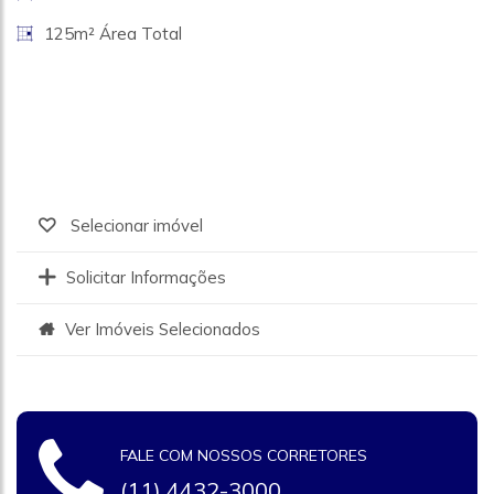
125m² Área Total
Selecionar imóvel
Solicitar Informações
Ver Imóveis Selecionados
FALE COM NOSSOS CORRETORES
(11) 4432-3000