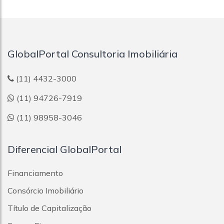
GlobalPortal Consultoria Imobiliária
(11) 4432-3000
(11) 94726-7919
(11) 98958-3046
Diferencial GlobalPortal
Financiamento
Consórcio Imobiliário
Título de Capitalização