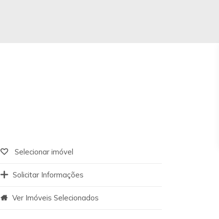
Selecionar imóvel
Solicitar Informações
Ver Imóveis Selecionados