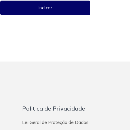
Indicar
Politica de Privacidade
Lei Geral de Proteção de Dados