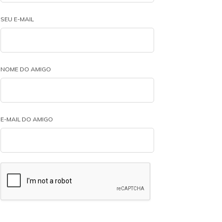
SEU E-MAIL
NOME DO AMIGO
E-MAIL DO AMIGO