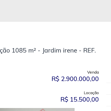
ção 1085 m² - Jardim irene - REF.
Venda
R$ 2.900.000,00
Locação
R$ 15.500,00