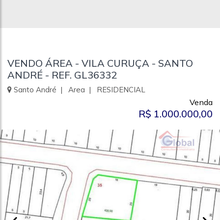
VENDO ÁREA - VILA CURUÇA - SANTO
ANDRÉ - REF. GL36332
Santo André | Area | RESIDENCIAL
Venda
R$ 1.000.000,00