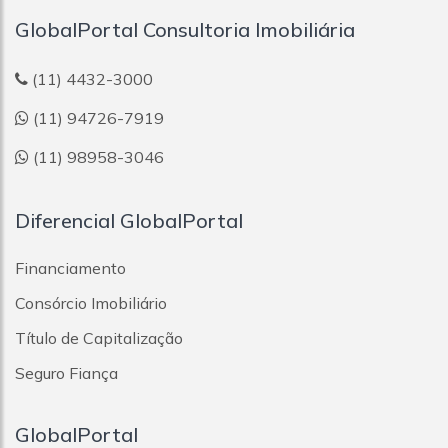
GlobalPortal Consultoria Imobiliária
(11) 4432-3000
(11) 94726-7919
(11) 98958-3046
Diferencial GlobalPortal
Financiamento
Consórcio Imobiliário
Título de Capitalização
Seguro Fiança
GlobalPortal