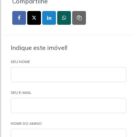
Compartilhe
Indique este imóvel!
SEU NOME
SEU E-MAIL
NOME DO AMIGO