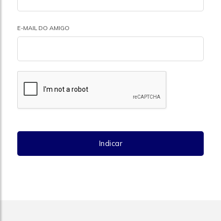
E-MAIL DO AMIGO
Indicar