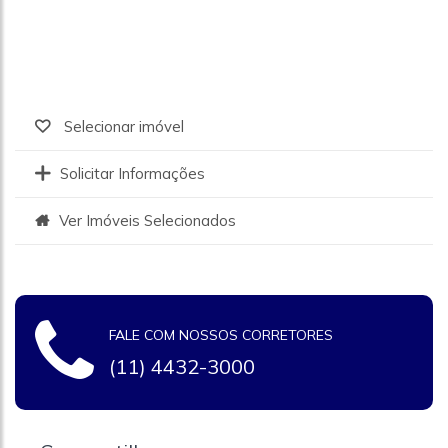
Selecionar imóvel
Solicitar Informações
Ver Imóveis Selecionados
FALE COM NOSSOS CORRETORES
(11) 4432-3000