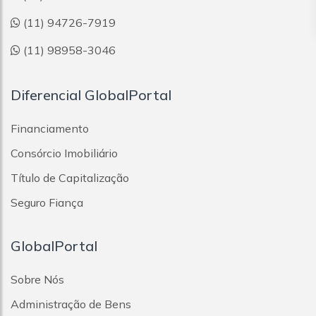
(11) 94726-7919
(11) 98958-3046
Diferencial GlobalPortal
Financiamento
Consórcio Imobiliário
Título de Capitalização
Seguro Fiança
GlobalPortal
Sobre Nós
Administração de Bens