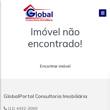
Imóvel não
encontrado!
Encontrar imóvel
GlobalPortal Consultoria Imobiliária
(11) 4432-3000