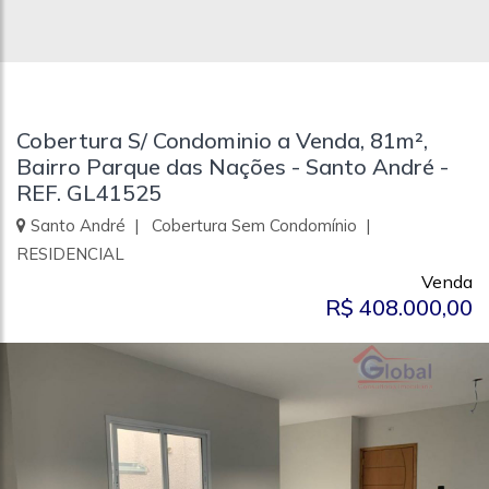
Cobertura S/ Condominio a Venda, 81m²,
Bairro Parque das Nações - Santo André -
REF. GL41525
Santo André | Cobertura Sem Condomínio |
RESIDENCIAL
Venda
R$ 408.000,00