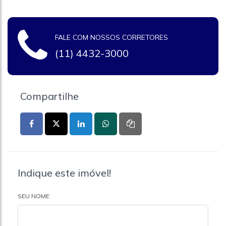
FALE COM NOSSOS CORRETORES
(11) 4432-3000
Compartilhe
Indique este imóvel!
SEU NOME