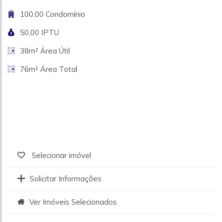
100,00 Condomínio
50,00 IPTU
38m² Área Útil
76m² Área Total
Selecionar imóvel
Solicitar Informações
Ver Imóveis Selecionados