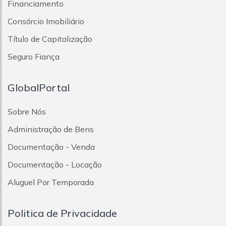
Financiamento
Consórcio Imobiliário
Título de Capitalização
Seguro Fiança
GlobalPortal
Sobre Nós
Administração de Bens
Documentação - Venda
Documentação - Locação
Aluguel Por Temporada
Politica de Privacidade