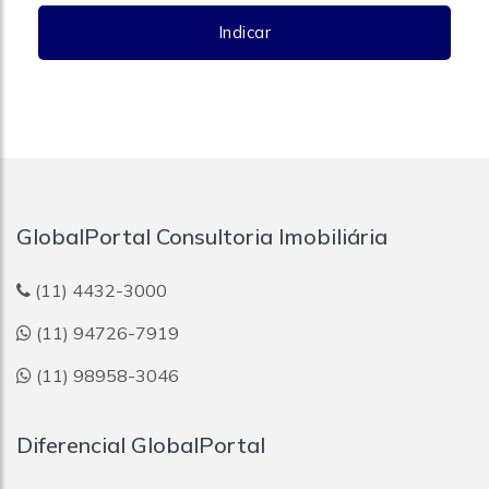
Indicar
GlobalPortal Consultoria Imobiliária
(11) 4432-3000
(11) 94726-7919
(11) 98958-3046
Diferencial GlobalPortal