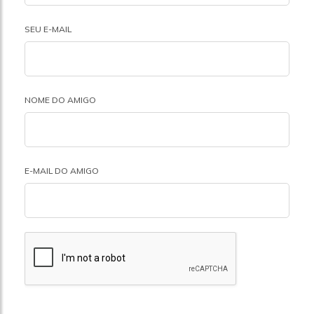
SEU E-MAIL
NOME DO AMIGO
E-MAIL DO AMIGO