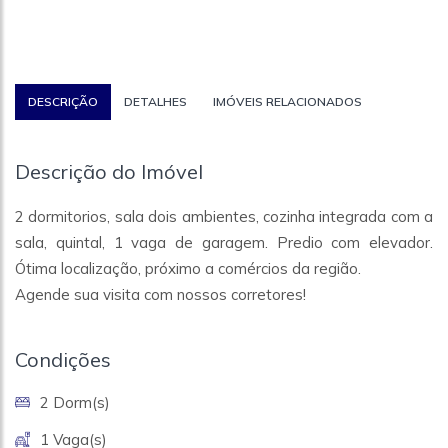
DESCRIÇÃO
DETALHES
IMÓVEIS RELACIONADOS
Descrição do Imóvel
2 dormitorios, sala dois ambientes, cozinha integrada com a
sala, quintal, 1 vaga de garagem. Predio com elevador.
Ótima localização, próximo a comércios da região.
Agende sua visita com nossos corretores!
Condições
2 Dorm(s)
1 Vaga(s)