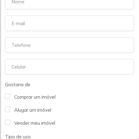
Gostaria de
Comprar um imóvel
Alugar um imóvel
Vender meu imóvel
Tipo de uso