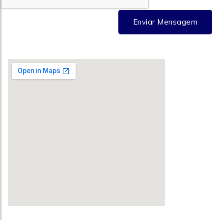
Enviar Mensagem