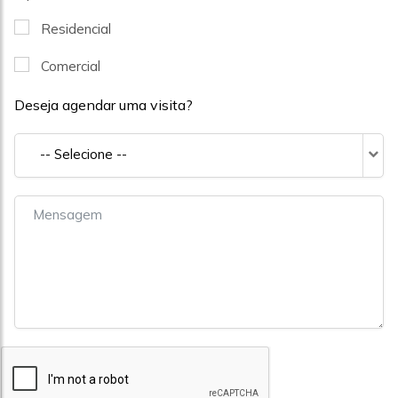
Residencial
Comercial
Deseja agendar uma visita?
-- Selecione --