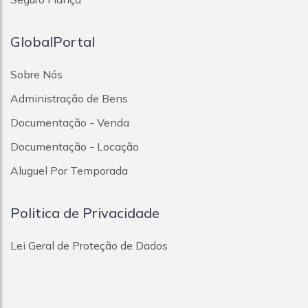
GlobalPortal
Sobre Nós
Administração de Bens
Documentação - Venda
Documentação - Locação
Aluguel Por Temporada
Politica de Privacidade
Lei Geral de Proteção de Dados