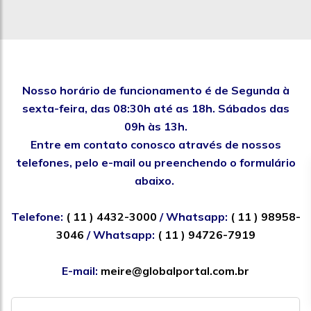
Nosso horário de funcionamento é de Segunda à
sexta-feira, das 08:30h até as 18h. Sábados das
09h às 13h.
Entre em contato conosco através de nossos
telefones, pelo e-mail ou preenchendo o formulário
abaixo.
Telefone:
( 11 ) 4432-3000
/ Whatsapp:
( 11 ) 98958-
3046
/ Whatsapp:
( 11 ) 94726-7919
E-mail:
meire@globalportal.com.br