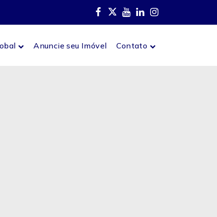
lobal
Anuncie seu Imóvel
Contato