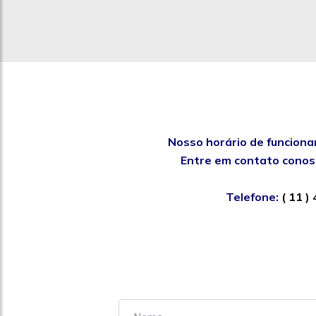
Nosso horário de funciona
Entre em contato conosc
Telefone:
( 11 