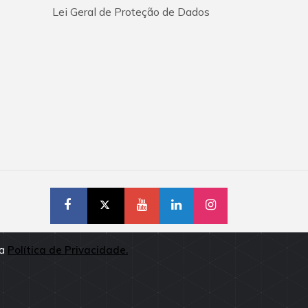
Lei Geral de Proteção de Dados
sa
Política de Privacidade.