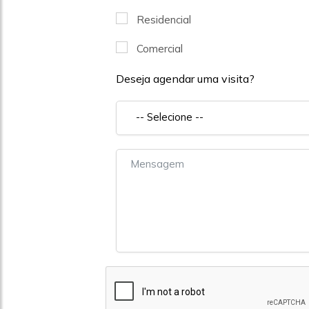
Residencial
Comercial
Deseja agendar uma visita?
-- Selecione --