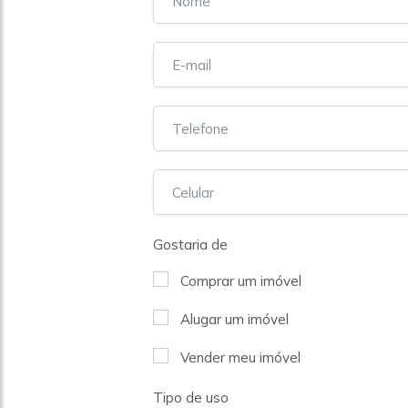
Gostaria de
Comprar um imóvel
Alugar um imóvel
Vender meu imóvel
Tipo de uso