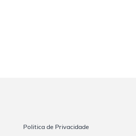
Politica de Privacidade